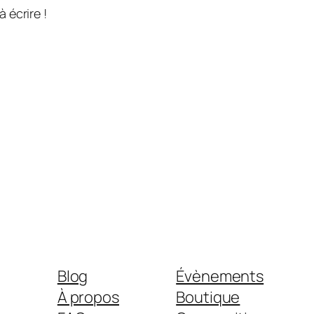
 écrire !
Blog
Évènements
À propos
Boutique