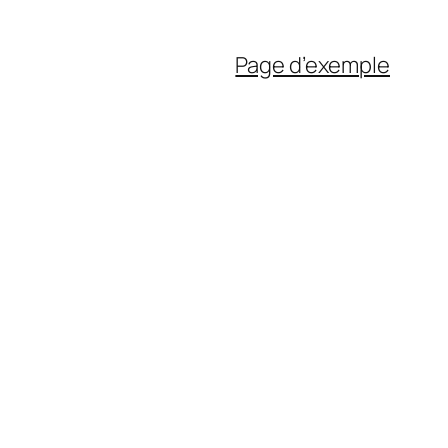
Page d’exemple