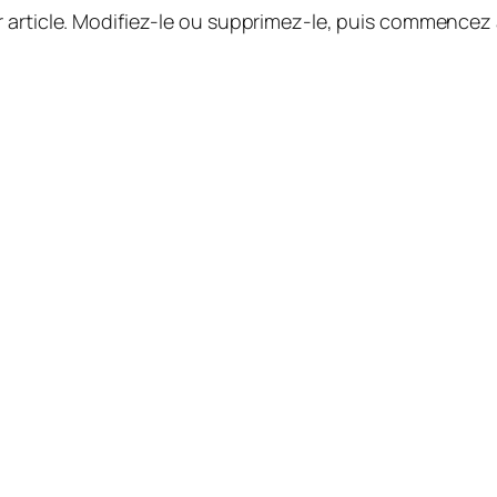
 article. Modifiez-le ou supprimez-le, puis commencez à