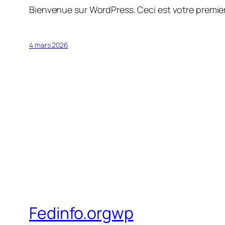
Bienvenue sur WordPress. Ceci est votre premier
4 mars 2026
Fedinfo.orgwp